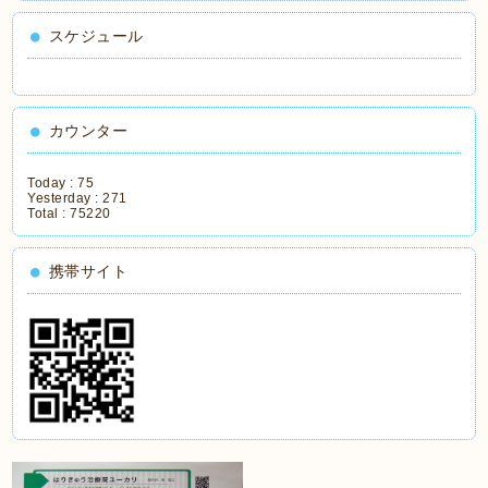
スケジュール
カウンター
Today :
75
Yesterday :
271
Total :
75220
携帯サイト