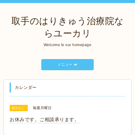
取手のはりきゅう治療院な
らユーカリ
Welcome to our homepage
メニュー
カレンダー
毎週月曜日
指定なし
お休みです。ご相談承ります。