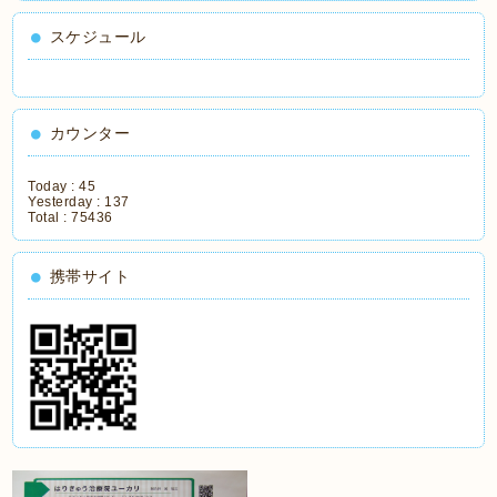
スケジュール
カウンター
Today :
45
Yesterday :
137
Total :
75436
携帯サイト