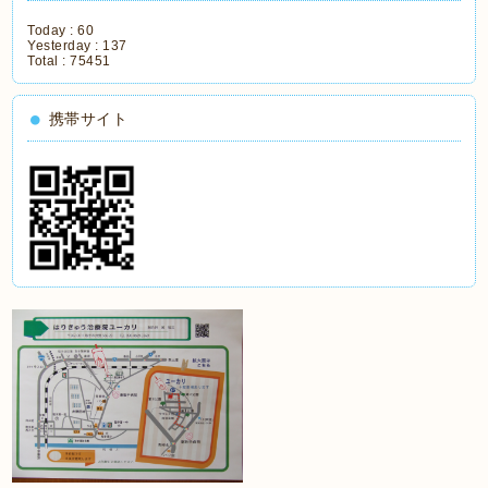
Today :
60
Yesterday :
137
Total :
75451
携帯サイト