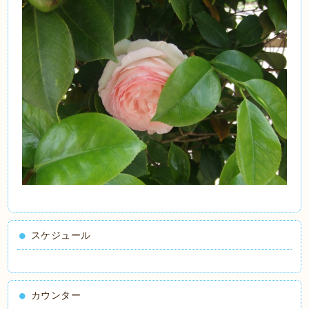
スケジュール
カウンター