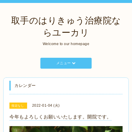
取手のはりきゅう治療院な
らユーカリ
Welcome to our homepage
メニュー
カレンダー
2022-01-04 (火)
指定なし
今年もよろしくお願いいたします。開院です。