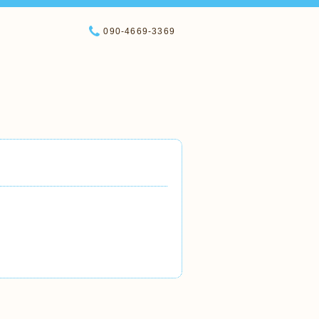
090-4669-3369