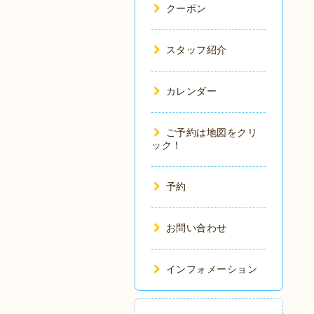
クーポン
スタッフ紹介
カレンダー
ご予約は地図をクリ
ック！
予約
お問い合わせ
インフォメーション