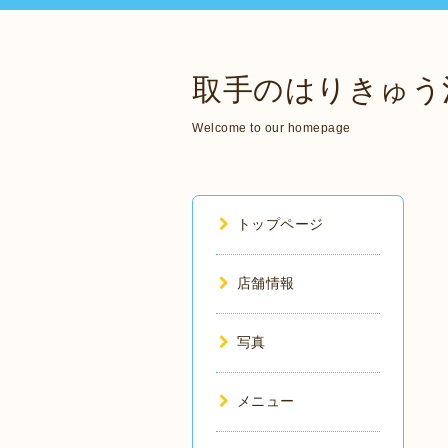
取手のはりきゅう
Welcome to our homepage
トップページ
店舗情報
写真
メニュー