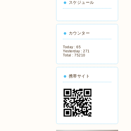
スケジュール
カウンター
Today :
65
Yesterday :
271
Total :
75210
携帯サイト