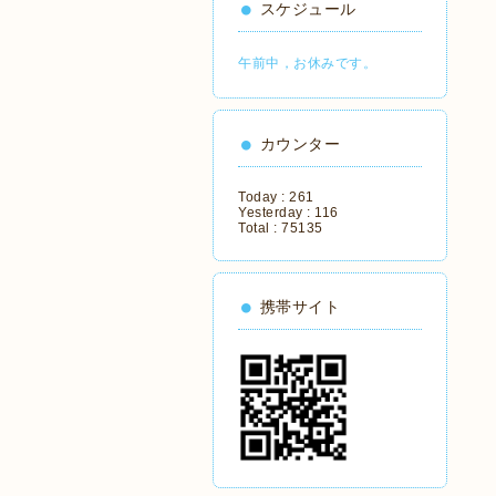
スケジュール
午前中，お休みです。
カウンター
Today :
261
Yesterday :
116
Total :
75135
携帯サイト