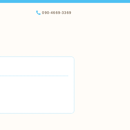
090-4669-3369