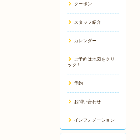
クーポン
スタッフ紹介
カレンダー
ご予約は地図をクリ
ック！
予約
お問い合わせ
インフォメーション