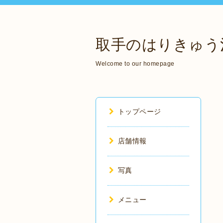
取手のはりきゅう
Welcome to our homepage
トップページ
店舗情報
写真
メニュー