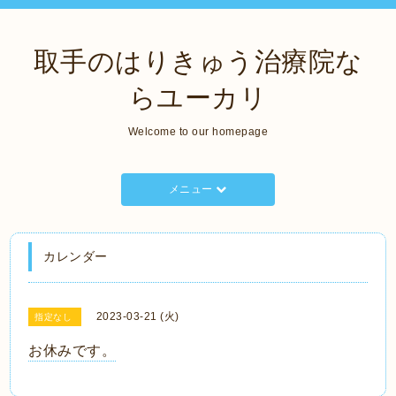
取手のはりきゅう治療院な
らユーカリ
Welcome to our homepage
メニュー
カレンダー
2023-03-21 (火)
指定なし
お休みです。