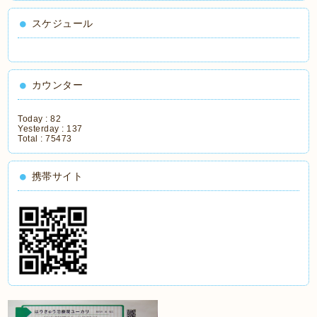
スケジュール
カウンター
Today :
82
Yesterday :
137
Total :
75473
携帯サイト