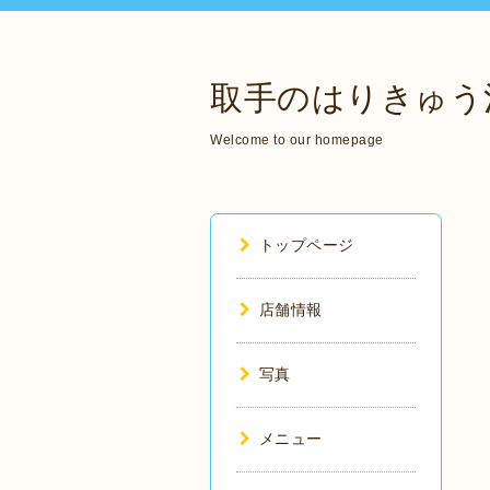
取手のはりきゅう
Welcome to our homepage
トップページ
店舗情報
写真
メニュー