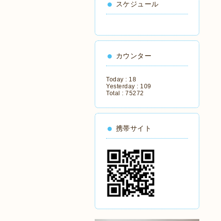
スケジュール
カウンター
Today :
18
Yesterday :
109
Total :
75272
携帯サイト