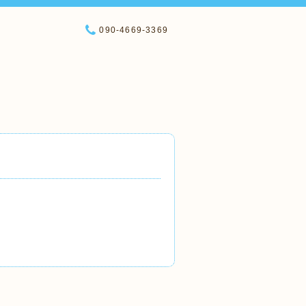
090-4669-3369