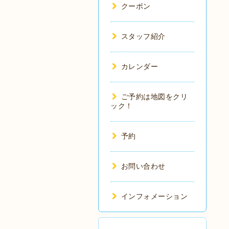
クーポン
スタッフ紹介
カレンダー
ご予約は地図をクリ
ック！
予約
お問い合わせ
インフォメーション