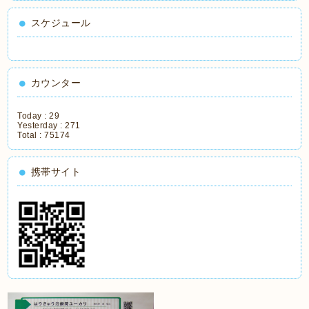
スケジュール
カウンター
Today :
29
Yesterday :
271
Total :
75174
携帯サイト