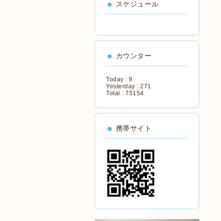
スケジュール
カウンター
Today :
9
Yesterday :
271
Total :
75154
携帯サイト