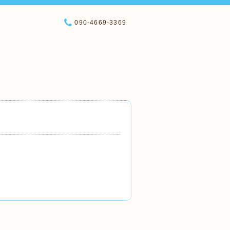
090-4669-3369