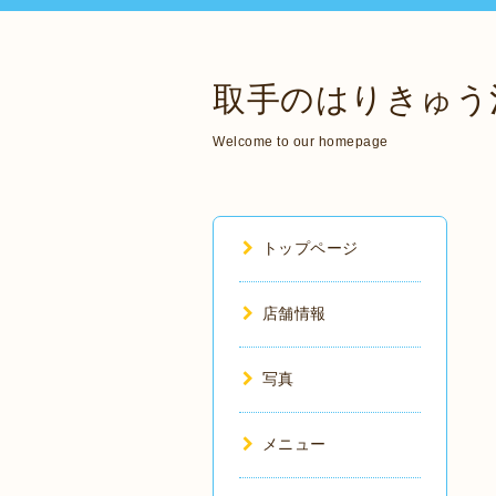
取手のはりきゅう
Welcome to our homepage
トップページ
店舗情報
写真
メニュー