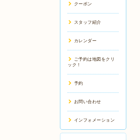
クーポン
スタッフ紹介
カレンダー
ご予約は地図をクリ
ック！
予約
お問い合わせ
インフォメーション