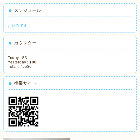
スケジュール
お休みです。
カウンター
Today :
83
Yesterday :
106
Total :
75580
携帯サイト