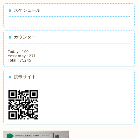
スケジュール
カウンター
Today :
100
Yesterday :
271
Total :
75245
携帯サイト