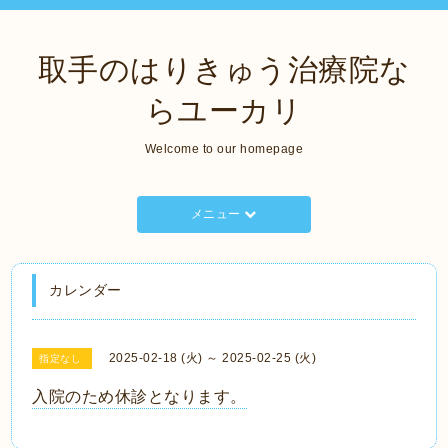
取手のはりきゅう治療院な
らユーカリ
Welcome to our homepage
メニュー
カレンダー
2025-02-18 (火) ～ 2025-02-25 (火)
指定なし
入院のため休診となります。