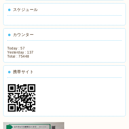
スケジュール
カウンター
Today :
57
Yesterday :
137
Total :
75448
携帯サイト