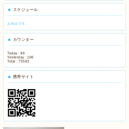
スケジュール
お休みです。
カウンター
Today :
86
Yesterday :
106
Total :
75583
携帯サイト