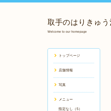
取手のはりきゅう
Welcome to our homepage
トップページ
店舗情報
写真
メニュー
指定なし（5）