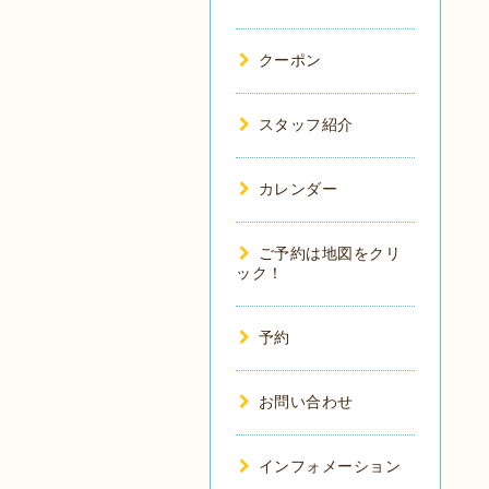
クーポン
スタッフ紹介
カレンダー
ご予約は地図をクリ
ック！
予約
お問い合わせ
インフォメーション