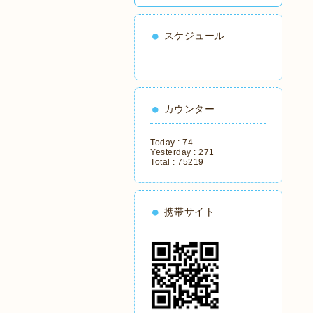
スケジュール
カウンター
Today :
74
Yesterday :
271
Total :
75219
携帯サイト